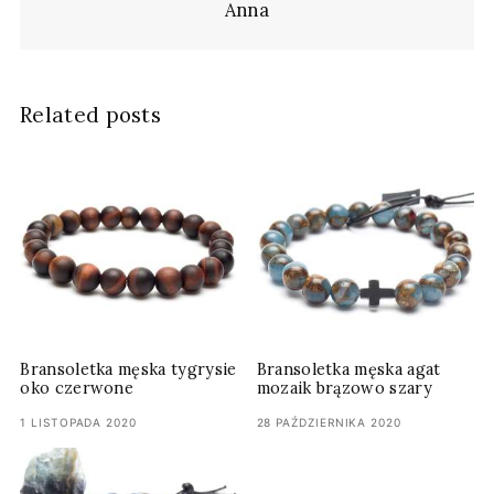
Anna
Related posts
Bransoletka męska tygrysie
Bransoletka męska agat
oko czerwone
mozaik brązowo szary
1 LISTOPADA 2020
28 PAŹDZIERNIKA 2020