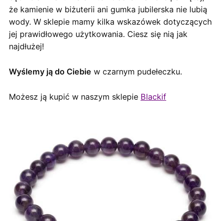
że kamienie w biżuterii ani gumka jubilerska nie lubią
wody. W sklepie mamy kilka wskazówek dotyczących
jej prawidłowego użytkowania. Ciesz się nią jak
najdłużej!
Wyślemy ją do Ciebie
w czarnym pudełeczku.
Możesz ją kupić w naszym sklepie
Blackif