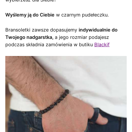
Wyślemy ją do Ciebie
w czarnym pudełeczku.
Bransoletki zawsze dopasujemy
indywidualnie do
Twojego nadgarstka,
a jego rozmiar podajesz
podczas składnia zamówienia w butiku
Blackif