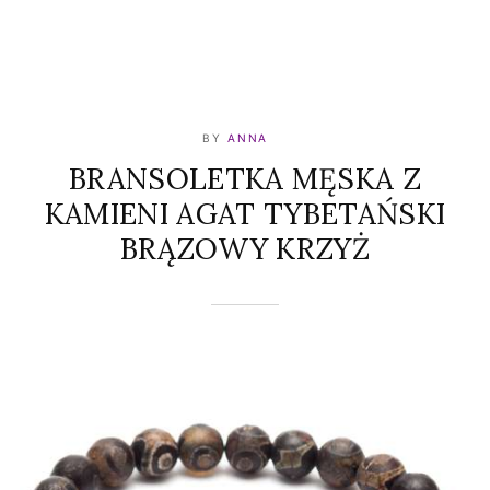
BY
ANNA
BRANSOLETKA MĘSKA Z
KAMIENI AGAT TYBETAŃSKI
BRĄZOWY KRZYŻ