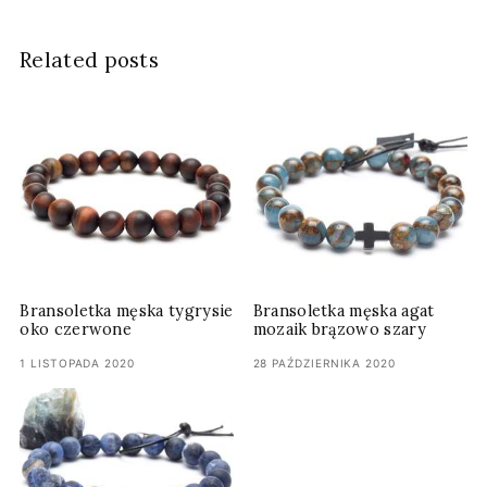
Related posts
Bransoletka męska tygrysie
Bransoletka męska agat
oko czerwone
mozaik brązowo szary
1 LISTOPADA 2020
28 PAŹDZIERNIKA 2020