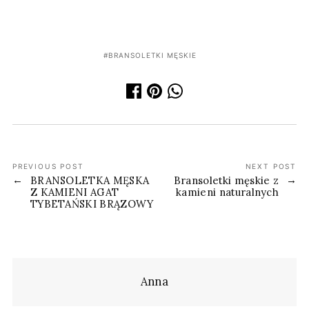
BRANSOLETKI MĘSKIE
PREVIOUS POST
NEXT POST
BRANSOLETKA MĘSKA
Bransoletki męskie z
Z KAMIENI AGAT
kamieni naturalnych
TYBETAŃSKI BRĄZOWY
Anna