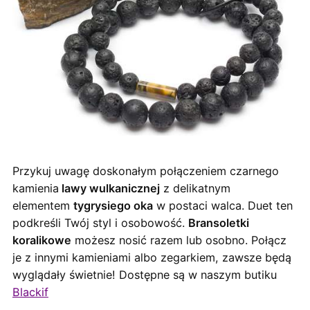
Przykuj uwagę doskonałym połączeniem czarnego
kamienia
lawy wulkanicznej
z delikatnym
elementem
tygrysiego oka
w postaci walca. Duet ten
podkreśli Twój styl i osobowość.
Bransoletki
koralikowe
możesz nosić razem lub osobno. Połącz
je z innymi kamieniami albo zegarkiem, zawsze będą
wyglądały świetnie! Dostępne są w naszym butiku
Blackif