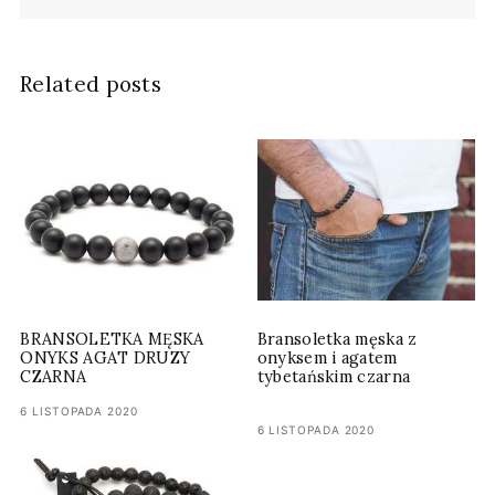
Related posts
BRANSOLETKA MĘSKA
Bransoletka męska z
ONYKS AGAT DRUZY
onyksem i agatem
CZARNA
tybetańskim czarna
6 LISTOPADA 2020
6 LISTOPADA 2020