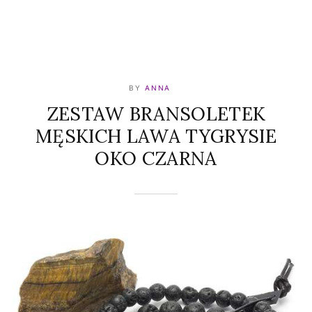
BY
ANNA
ZESTAW BRANSOLETEK
MĘSKICH LAWA TYGRYSIE
OKO CZARNA