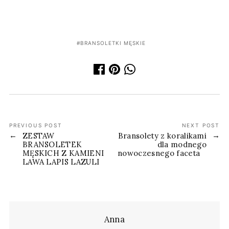
BRANSOLETKI MĘSKIE
PREVIOUS POST
NEXT POST
ZESTAW
Bransolety z koralikami
BRANSOLETEK
dla modnego
MĘSKICH Z KAMIENI
nowoczesnego faceta
LAWA LAPIS LAZULI
Anna